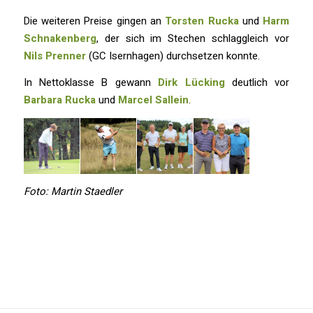
Die weiteren Preise gingen an
Torsten Rucka
und
Harm
Schnakenberg
, der sich im Stechen schlaggleich vor
Nils Prenner
(GC Isernhagen) durchsetzen konnte.
In Nettoklasse B gewann
Dirk Lücking
deutlich vor
Barbara Rucka
und
Marcel Sallein
.
Foto: Martin Staedler