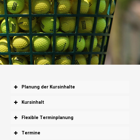
Planung der Kursinhalte
Kursinhalt
Flexible Terminplanung
Termine