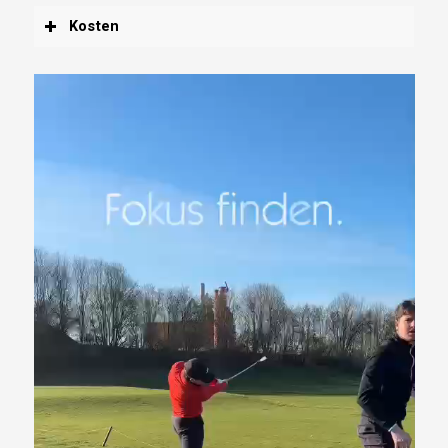
Kosten