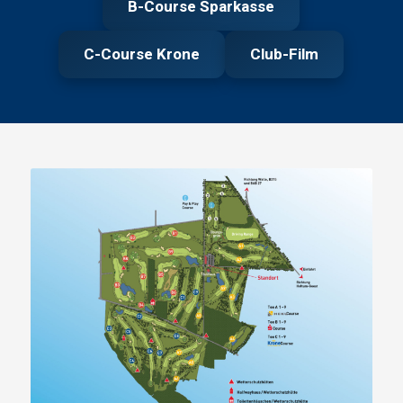
B-Course Sparkasse
C-Course Krone
Club-Film