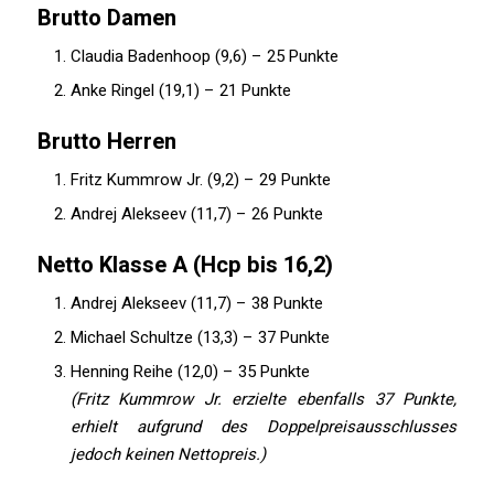
Brutto Damen
Claudia Badenhoop (9,6) – 25 Punkte
Anke Ringel (19,1) – 21 Punkte
Brutto Herren
Fritz Kummrow Jr. (9,2) – 29 Punkte
Andrej Alekseev (11,7) – 26 Punkte
Netto Klasse A (Hcp bis 16,2)
Andrej Alekseev (11,7) – 38 Punkte
Michael Schultze (13,3) – 37 Punkte
Henning Reihe (12,0) – 35 Punkte
(Fritz Kummrow Jr. erzielte ebenfalls 37 Punkte,
erhielt aufgrund des Doppelpreisausschlusses
jedoch keinen Nettopreis.)