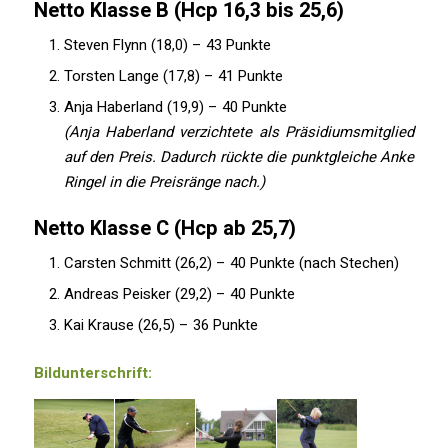
Netto Klasse B (Hcp 16,3 bis 25,6)
Steven Flynn (18,0) – 43 Punkte
Torsten Lange (17,8) – 41 Punkte
Anja Haberland (19,9) – 40 Punkte
(Anja Haberland verzichtete als Präsidiumsmitglied
auf den Preis. Dadurch rückte die punktgleiche Anke
Ringel in die Preisränge nach.)
Netto Klasse C (Hcp ab 25,7)
Carsten Schmitt (26,2) – 40 Punkte (nach Stechen)
Andreas Peisker (29,2) – 40 Punkte
Kai Krause (26,5) – 36 Punkte
Bildunterschrift: