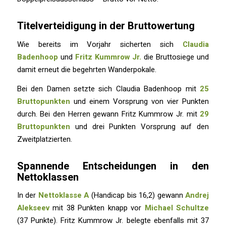
Titelverteidigung in der Bruttowertung
Wie bereits im Vorjahr sicherten sich
Claudia
Badenhoop
und
Fritz Kummrow Jr.
die Bruttosiege und
damit erneut die begehrten Wanderpokale.
Bei den Damen setzte sich Claudia Badenhoop mit
25
Bruttopunkten
und einem Vorsprung von vier Punkten
durch. Bei den Herren gewann Fritz Kummrow Jr. mit
29
Bruttopunkten
und drei Punkten Vorsprung auf den
Zweitplatzierten.
Spannende Entscheidungen in den
Nettoklassen
In der
Nettoklasse A
(Handicap bis 16,2) gewann
Andrej
Alekseev
mit 38 Punkten knapp vor
Michael Schultze
(37 Punkte). Fritz Kummrow Jr. belegte ebenfalls mit 37